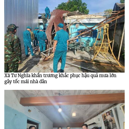
Xã Tư Nghĩa khẩn trương khắc phục hậu quả mưa lớn
gây tốc mái nhà dân