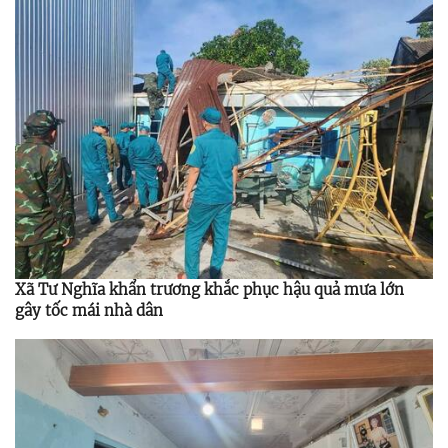
Xã Tư Nghĩa khẩn trương khắc phục hậu quả mưa lớn
gây tốc mái nhà dân