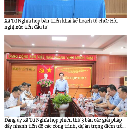
Xã Tư Nghĩa họp bàn triển khai kế hoạch tổ chức Hội
nghị xúc tiến đầu tư
Đảng ủy xã Tư Nghĩa họp phiên thứ 3 bàn các giải pháp
đẩy nhanh tiến độ các công trình, dự án trọng điểm trên